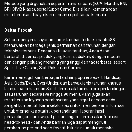
Metode yang di gunakan seperti: Transfer bank (BCA, Mandiri, BNI,
BRI, CIMB Niaga), serta Kupon Game. Di sisi lain, kemenangan
member akan dibayarkan dengan cepat tanpa kendala.
Daftar Produk
Sebagai penyedia layanan game taruhan terbaik, mantra88
menawarkan berbagai jenis permainan dan taruhan dengan
teknologi terbaru. Dengan satu akun taruhan, Anda dapat
bertaruh di semua produk yang kami sediakan, dengan mudah
dan dengan peluang menang yang tinggi dan tak terbatas, seperti
Sport, Live Casino, Slot, Poker dan Games.
Kami menyuguhkan berbagai taruhan populer seperti Handicap
Asia, Odds/Even, Over/Under, dan banyak jenis taruhan khusus
lainnya pada halaman Sport, termasuk taruhan pra-pertandingan
atau taruhan secara live hingga 90 menit. Kami juga akan
memberikan layanan pembayaran yang cepat dengan odds
sangat kompetitif. Kami selalu siap untuk memberikan informasi
untuk memeriksa statistik pertandingan, laporan hasil
pertandingan dan riwayat pertandingan - termasuk informasi
head-to-head - dan Anda bahkan juga dapat mengikuti
pembaruan pertandingan favorit. Klik
disini
untuk mencoba